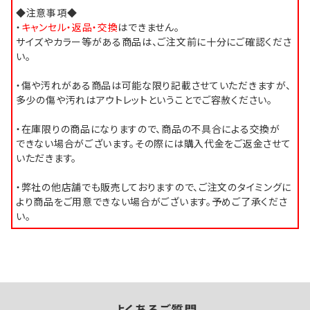
◆注意事項◆
・
キャンセル・返品・交換
はできません。
サイズやカラー等がある商品は、ご注文前に十分にご確認くださ
い。
・傷や汚れがある商品は可能な限り記載させていただきますが、
多少の傷や汚れはアウトレットということでご容赦ください。
・在庫限りの商品になりますので、商品の不具合による交換が
できない場合がございます。その際には購入代金をご返金させて
いただきます。
・弊社の他店舗でも販売しておりますので、ご注文のタイミングに
より商品をご用意できない場合がございます。予めご了承くださ
い。