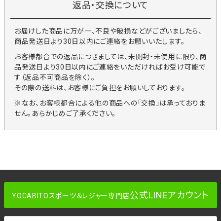
返品・交換について
お届けした商品に万が一、不良や破損などがございましたら、
商品発送日より30日以内にご連絡をお願いいたします。
お客様都合での返品につきましては、未開封・未使用に限り、商
品発送日より30日以内にご連絡をいただければお受け可能で
す（返品不可商品を除く）。
その際の送料は、お客様にご負担をお願いしております。
※なお、お客様都合による他の商品への「交換」は承っておりま
せん。あらかじめご了承ください。
公式LINEアカウント
YOCABITOスポーツ＆レジャー専門店