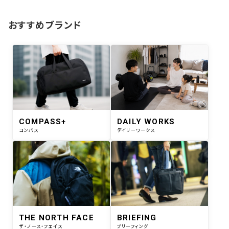
おすすめブランド
COMPASS+
DAILY WORKS
コンパス
デイリーワークス
THE NORTH FACE
BRIEFING
ザ・ノース・フェイス
ブリーフィング