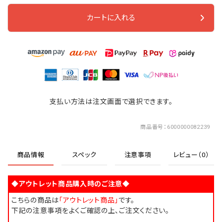
カートに入れる
支払い方法は注文画面で選択できます。
商品番号
6000000082239
商品情報
スペック
注意事項
レビュー（0）
◆アウトレット商品購入時のご注意◆
こちらの商品は
「アウトレット商品」
です。
下記の注意事項をよくご確認の上、ご注文ください。