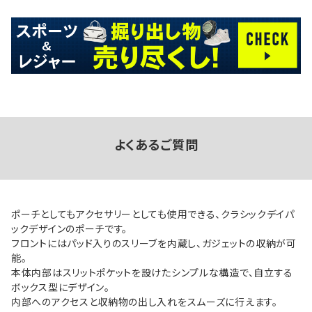
よくあるご質問
ポーチとしてもアクセサリーとしても使用できる、クラシックデイパ
ックデザインのポーチです。
フロントにはパッド入りのスリーブを内蔵し、ガジェットの収納が可
能。
本体内部はスリットポケットを設けたシンプルな構造で、自立する
ボックス型にデザイン。
内部へのアクセスと収納物の出し入れをスムーズに行えます。