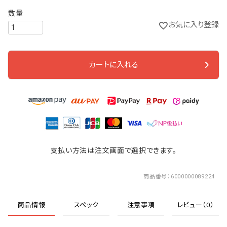
お気に入り登録
カートに入れる
支払い方法は注文画面で選択できます。
商品番号
6000000089224
商品情報
スペック
注意事項
レビュー（0）