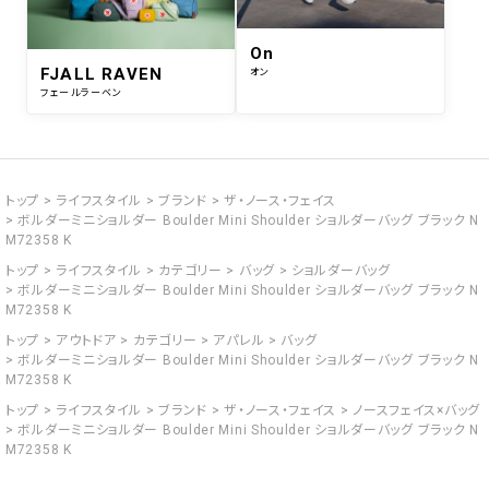
On
FJALL RAVEN
オン
フェールラーベン
トップ
ライフスタイル
ブランド
ザ・ノース・フェイス
ボルダーミニショルダー Boulder Mini Shoulder ショルダーバッグ ブラック N
M72358 K
トップ
ライフスタイル
カテゴリー
バッグ
ショルダーバッグ
ボルダーミニショルダー Boulder Mini Shoulder ショルダーバッグ ブラック N
M72358 K
トップ
アウトドア
カテゴリー
アパレル
バッグ
ボルダーミニショルダー Boulder Mini Shoulder ショルダーバッグ ブラック N
M72358 K
トップ
ライフスタイル
ブランド
ザ・ノース・フェイス
ノースフェイス×バッグ
ボルダーミニショルダー Boulder Mini Shoulder ショルダーバッグ ブラック N
M72358 K