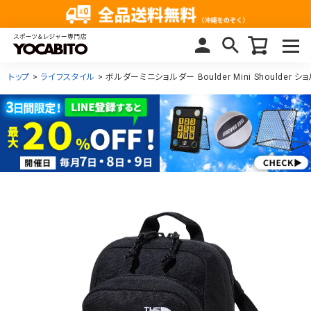
トップ
ライフスタイル
ボルダーミニショルダー Boulder Mini Shoulder 