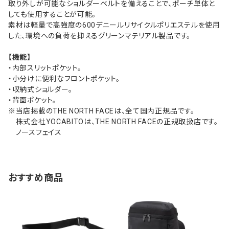
取り外しが可能なショルダーベルトを備えることで、ポーチ単体と
しても使用することが可能。
素材は軽量で高強度の600デニールリサイクルポリエステルを使用
した、環境への負荷を抑えるグリーンマテリアル製品です。
【機能】
・内部スリットポケット。
・小分けに便利なフロントポケット。
・収納式ショルダー。
・背面ポケット。
※当店掲載のTHE NORTH FACEは、全て国内正規品です。
株式会社YOCABITOは、THE NORTH FACEの正規取扱店です。
ノースフェイス
おすすめ商品