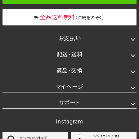
全品送料無料
（沖縄をのぞく）
お支払い
配送・送料
返品・交換
マイページ
サポート
Instagram
リーディングエッジ【公式】
クイックキャンプ【公式】