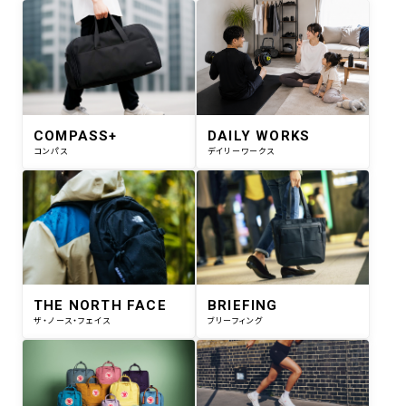
COMPASS+
DAILY WORKS
コンパス
デイリーワークス
THE NORTH FACE
BRIEFING
ザ・ノース・フェイス
ブリーフィング