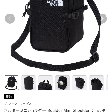
即納
ザ・ノース・フェイス
ボルダーミニショルダー Boulder Mini Shoulder ショルダ