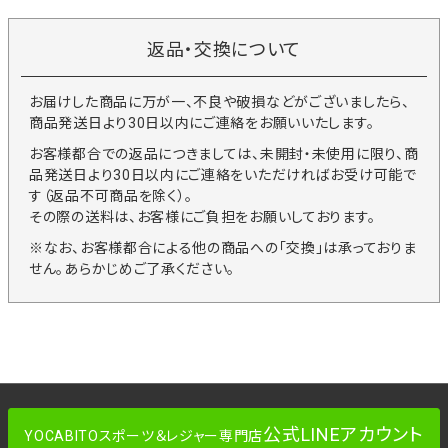
返品・交換について
お届けした商品に万が一、不良や破損などがございましたら、
商品発送日より30日以内にご連絡をお願いいたします。
お客様都合での返品につきましては、未開封・未使用に限り、商
品発送日より30日以内にご連絡をいただければお受け可能で
す（返品不可商品を除く）。
その際の送料は、お客様にご負担をお願いしております。
※なお、お客様都合による他の商品への「交換」は承っておりま
せん。あらかじめご了承ください。
公式LINEアカウント
YOCABITOスポーツ＆レジャー専門店