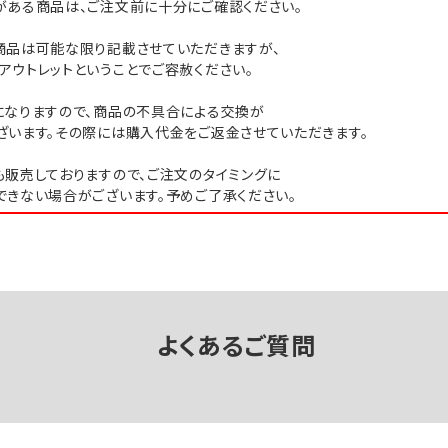
がある商品は、ご注文前に十分にご確認ください。
商品は可能な限り記載させていただきますが、
アウトレットということでご容赦ください。
になりますので、商品の不具合による交換が
ざいます。その際には購入代金をご返金させていただきます。
も販売しておりますので、ご注文のタイミングに
できない場合がございます。予めご了承ください。
よくあるご質問