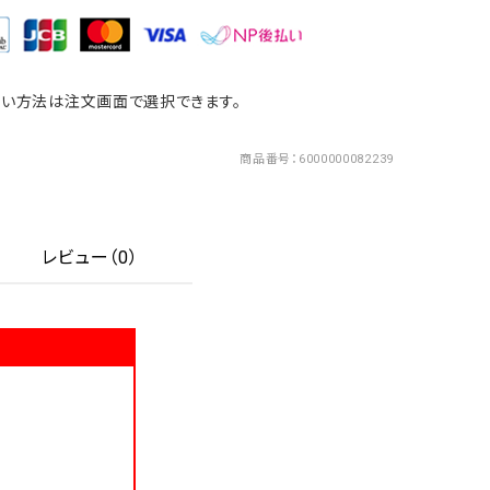
い方法は注文画面で選択できます。
商品番号
6000000082239
レビュー（0）