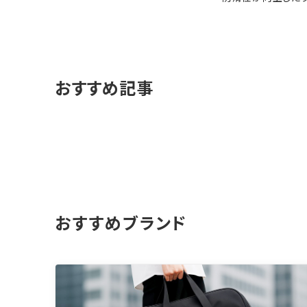
おすすめ記事
おすすめブランド