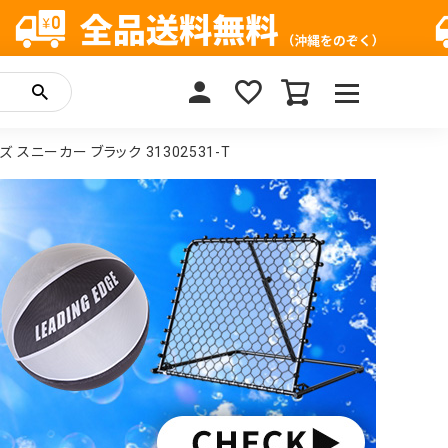
ンズ スニーカー ブラック 31302531-T