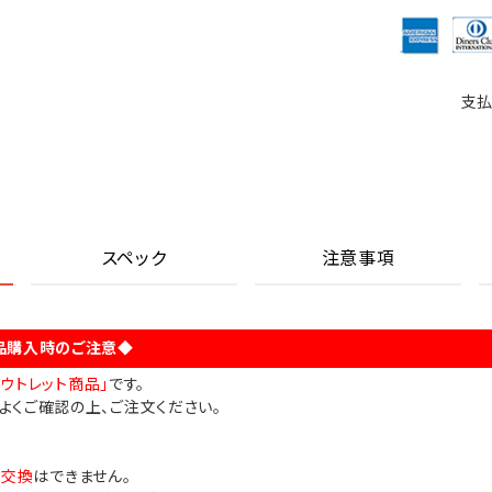
支払
スペック
注意事項
品購入時のご注意◆
アウトレット商品」
です。
よくご確認の上、ご注文ください。
・交換
はできません。