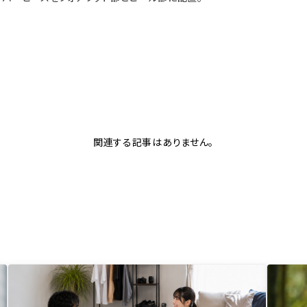
関連する記事はありません。