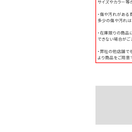
サイズやカラー等
・傷や汚れがある
多少の傷や汚れは
・在庫限りの商品
できない場合がご
・弊社の他店舗で
より商品をご用意