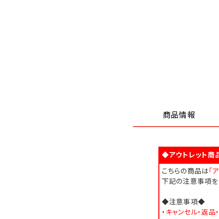
商品情報
◆アウトレット商
こちらの商品は
「
下記の注意事項を
◆注意事項◆
・
キャンセル・返品