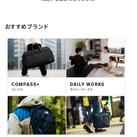
おすすめブランド
COMPASS+
DAILY WORKS
コンパス
デイリーワークス