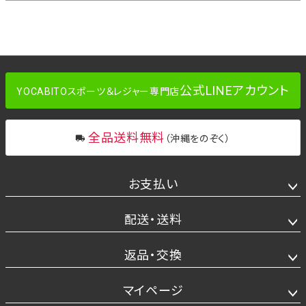
公式LINEアカウント
YOCABITOスポーツ＆レジャー専門店
全品送料無料
（沖縄をのぞく）
お支払い
配送・送料
返品・交換
マイページ