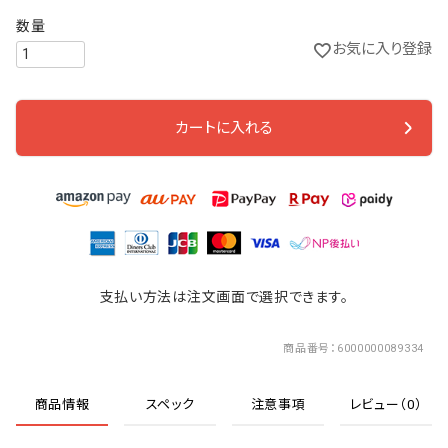
お気に入り登録
カートに入れる
支払い方法は注文画面で選択できます。
商品番号
6000000089334
商品情報
スペック
注意事項
レビュー（0）