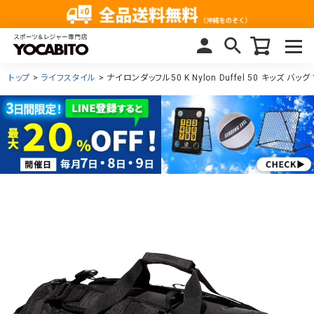
トップ
ライフスタイル
ナイロンダッフル50 K Nylon Duffel 50 キッズ バッグ