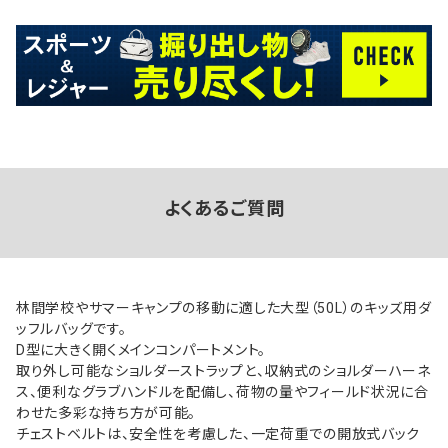
よくあるご質問
林間学校やサマーキャンプの移動に適した大型（50L）のキッズ用ダ
ッフルバッグです。
D型に大きく開くメインコンパートメント。
取り外し可能なショルダーストラップと、収納式のショルダーハーネ
ス、便利なグラブハンドルを配備し、荷物の量やフィールド状況に合
わせた多彩な持ち方が可能。
チェストベルトは、安全性を考慮した、一定荷重での開放式バック