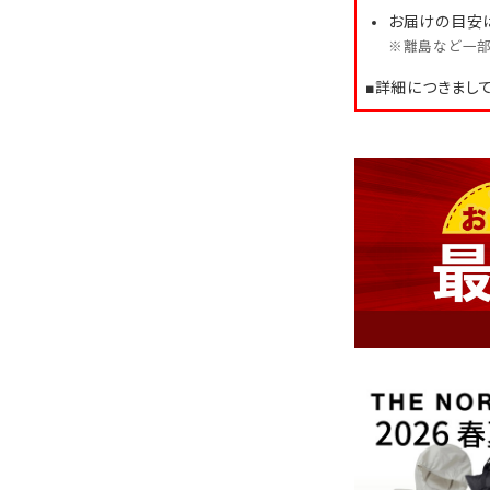
お届けの目安
※離島など一部
■詳細につきまし