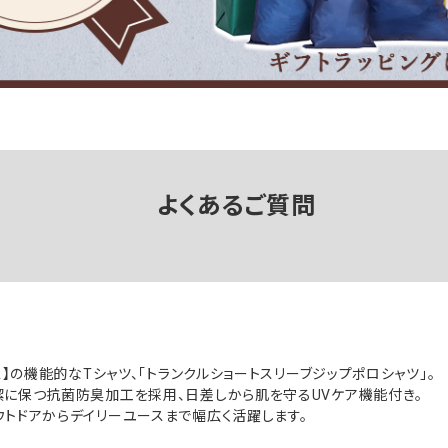
よくあるご質問
ス】の機能的なTシャツ、「トランクルショートスリーブジップポロシャツ」。
に保つ抗菌防臭加工を採用、日差しから肌を守るUVケア機能付き。
トドアからデイリーユースまで幅広く活躍します。