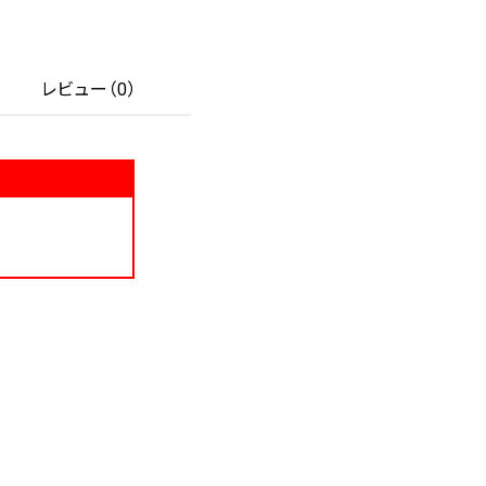
レビュー（0）