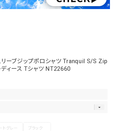
ブジップポロシャツ Tranquil S/S Zip
ズ レディース Tシャツ NT22660
ートグレー
ブラック