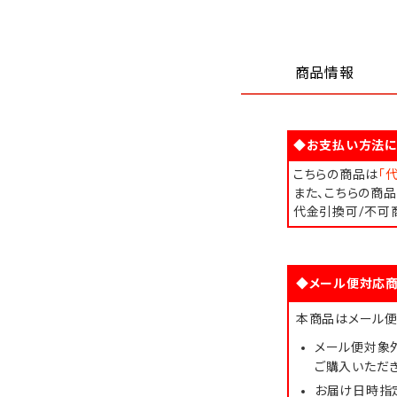
商品情報
◆お支払い方法に
こちらの商品は
「
また、こちらの商
代金引換可/不可
◆メール便対応商
本商品はメール便
メール便対象
ご購入いただ
お届け日時指