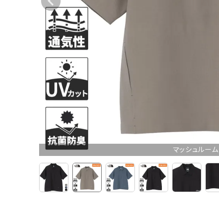
マッシュルーム