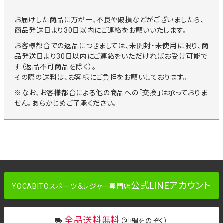
お届けした商品に万が一、不良や破損などがございましたら、
商品発送日より30日以内にご連絡をお願いいたします。
お客様都合での返品につきましては、未開封・未使用に限り、商
品発送日より30日以内にご連絡をいただければお受け可能で
す（返品不可商品を除く）。
その際の送料は、お客様にご負担をお願いしております。
※なお、お客様都合による他の商品への「交換」は承っておりま
せん。あらかじめご了承ください。
公式LINEアカウント
YOCABITOスポーツ＆レジャー専門店
全品送料無料
（沖縄をのぞく）