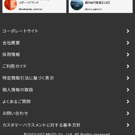
スポーツブランド
国内総代理店【公式】
@leadingedge_sports.jp
@yoca_agency2
コーポレートサイト
会社概要
採用情報
ご利用ガイド
特定商取引法に基づく表示
個人情報の取扱
よくあるご質問
お問い合わせ
カスタマーハラスメントに対する基本方針
©2023 YOCABITO Co., Ltd. All Rights reserved.