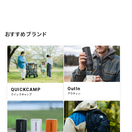
おすすめブランド
OutIn
QUICKCAMP
アウティン
クイックキャンプ