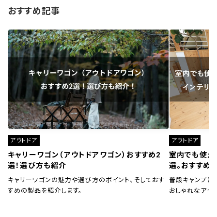
おすすめ記事
アウトドア
アウトドア
キャリーワゴン（アウトドアワゴン）おすすめ2
室内でも使え
選！選び方も紹介
選。おすすめ
キャリーワゴンの魅力や選び方のポイント、そしておす
普段キャンプに
すめの製品を紹介します。
おしゃれなアウ