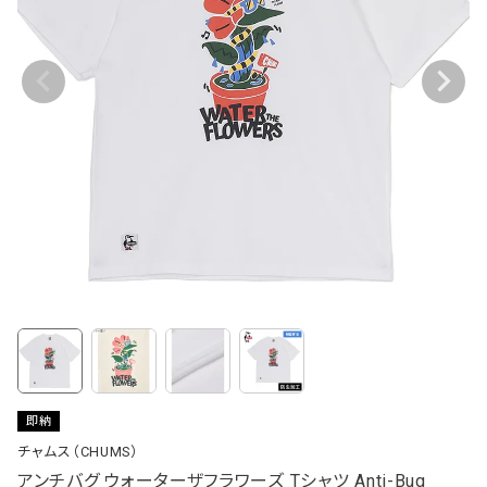
即納
チャムス（CHUMS）
アンチバグ ウォーターザフラワーズ Tシャツ Anti-Bug