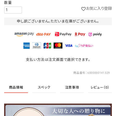
お気に入り登録
申し訳ございません。ただいま在庫がございません。
支払い方法は注文画面で選択できます。
商品番号
6000000141329
商品情報
スペック
注意事項
レビュー（0）