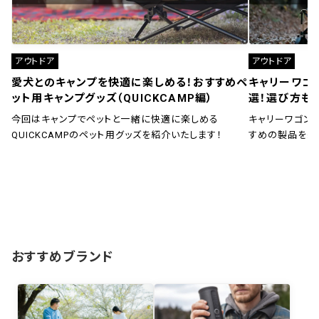
アウトドア
アウトドア
愛犬とのキャンプを快適に楽しめる！おすすめペ
キャリーワゴ
ット用キャンプグッズ（QUICKCAMP編）
選！選び方も
今回はキャンプでペットと一緒に快適に楽しめる
キャリーワゴン
QUICKCAMPのペット用グッズを紹介いたします！
すめの製品を紹
おすすめブランド