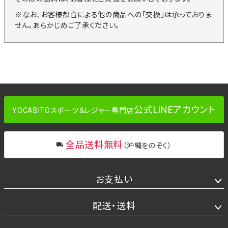
※なお、お客様都合による他の商品への「交換」は承っておりま
せん。あらかじめご了承ください。
公式LINEアカウント
YOCABITOスポーツ＆レジャー専門店
全品送料無料
（沖縄をのぞく）
お支払い
配送・送料