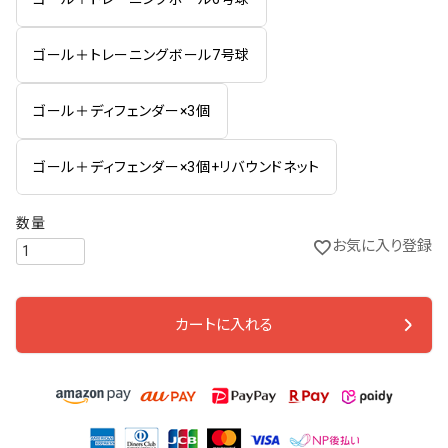
ゴール＋トレーニングボール7号球
ゴール＋ディフェンダー×3個
ゴール＋ディフェンダー×3個+リバウンドネット
お気に入り登録
カートに入れる