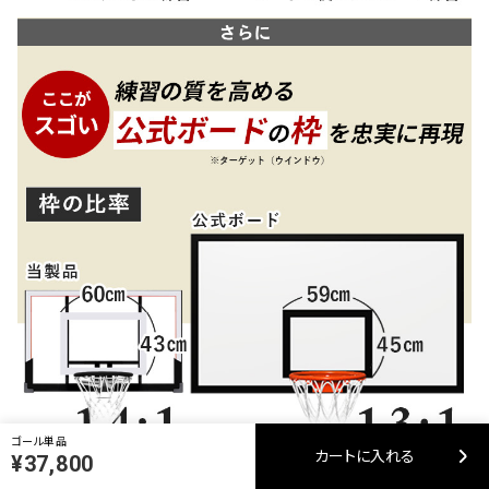
ゴール単品
カートに入れる
¥37,800