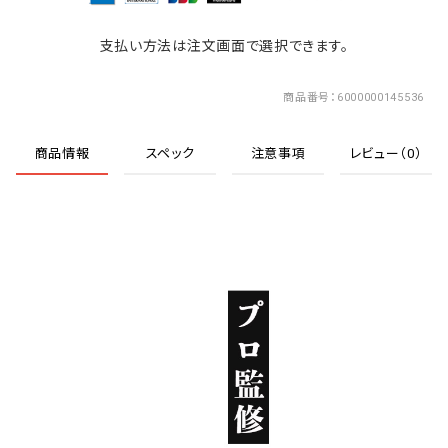
支払い方法は注文画面で選択できます。
商品番号
6000000145536
商品情報
スペック
注意事項
レビュー（0）