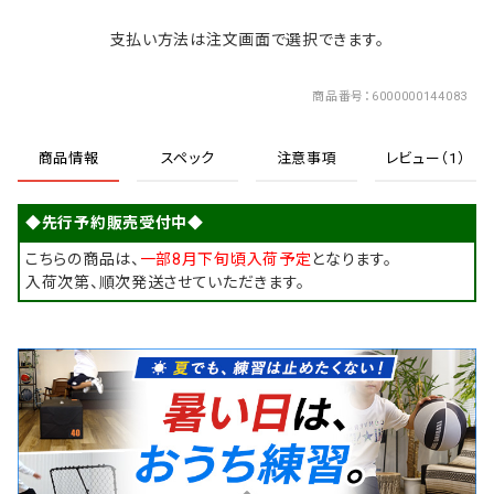
支払い方法は注文画面で選択できます。
商品番号
6000000144083
商品情報
スペック
注意事項
レビュー（1）
◆先行予約販売受付中◆
こちらの商品は、
一部8月下旬頃入荷予定
となります。
入荷次第、順次発送させていただきます。