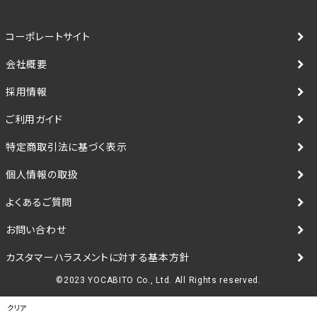
コーポレートサイト
会社概要
採用情報
ご利用ガイド
特定商取引法に基づく表示
個人情報の取扱
よくあるご質問
お問い合わせ
カスタマーハラスメントに対する基本方針
©2023 YOCABITO Co., Ltd. All Rights reserved.
クリア