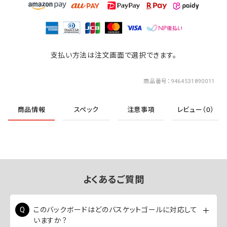
支払い方法は注文画面で選択できます。
商品番号
9464531890011
商品情報
スペック
注意事項
レビュー（0）
よくあるご質問
このバックボードはどのバスケットゴールに対応して
いますか？