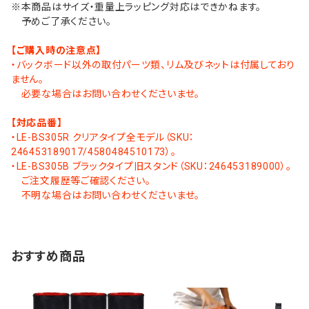
※本商品はサイズ・重量上ラッピング対応はできかねます。
予めご了承ください。
【ご購入時の注意点】
・バックボード以外の取付パーツ類、リム及びネットは付属しており
ません。
必要な場合はお問い合わせくださいませ。
【対応品番】
・LE-BS305R クリアタイプ全モデル（SKU：
246453189017/4580484510173）。
・LE-BS305B ブラックタイプ旧スタンド（SKU：246453189000）。
ご注文履歴等ご確認ください。
不明な場合はお問い合わせくださいませ。
おすすめ商品