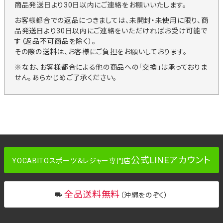
商品発送日より30日以内にご連絡をお願いいたします。
お客様都合での返品につきましては、未開封・未使用に限り、商
品発送日より30日以内にご連絡をいただければお受け可能で
す（返品不可商品を除く）。
その際の送料は、お客様にご負担をお願いしております。
※なお、お客様都合による他の商品への「交換」は承っておりま
せん。あらかじめご了承ください。
公式LINEアカウント
YOCABITOスポーツ＆レジャー専門店
全品送料無料
（沖縄をのぞく）