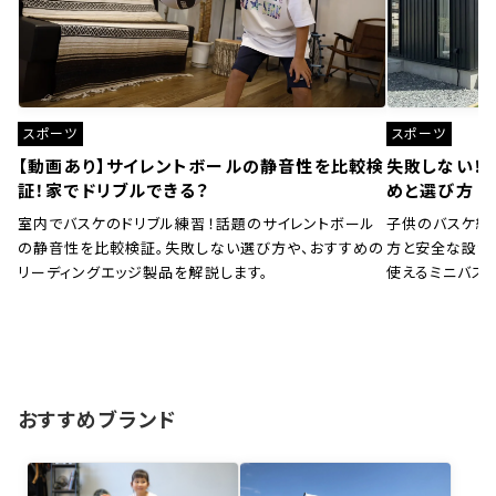
スポーツ
スポーツ
【動画あり】サイレントボールの静音性を比較検
失敗しない！
証！家でドリブルできる？
めと選び方
室内でバスケのドリブル練習！話題のサイレントボール
子供のバスケ練
の静音性を比較検証。失敗しない選び方や、おすすめの
方と安全な設置
リーディングエッジ製品を解説します。
使えるミニバス
おすすめブランド