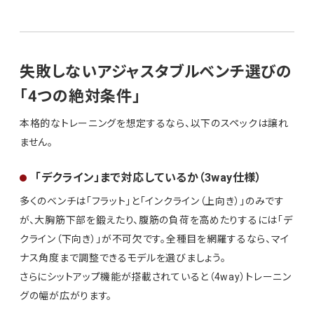
失敗しないアジャスタブルベンチ選びの
「4つの絶対条件」
本格的なトレーニングを想定するなら、以下のスペックは譲れ
ません。
「デクライン」まで対応しているか（3way仕様）
多くのベンチは「フラット」と「インクライン（上向き）」のみです
が、大胸筋下部を鍛えたり、腹筋の負荷を高めたりするには「デ
クライン（下向き）」が不可欠です。全種目を網羅するなら、マイ
ナス角度まで調整できるモデルを選びましょう。
さらにシットアップ機能が搭載されていると（4way）トレーニン
グの幅が広がります。