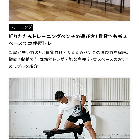
トレーニング
折りたたみトレーニングベンチの選び方！賃貸でも省ス
ペースで本格筋トレ
部屋が狭い方必見！賃貸向け折りたたみベンチの選び方を解説。
縦置き収納でき、本格筋トレが可能な高強度・省スペースのおすす
めモデルを紹介。