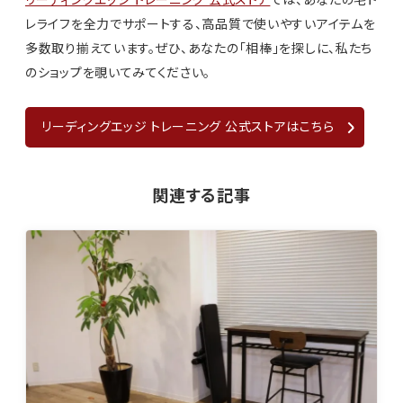
リーディングエッジ トレーニング 公式ストア
では、あなたの宅ト
レライフを全力でサポートする、高品質で使いやすいアイテムを
多数取り揃えています。ぜひ、あなたの「相棒」を探しに、私たち
のショップを覗いてみてください。
リーディングエッジ トレーニング 公式ストアはこちら
関連する記事