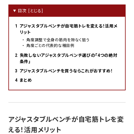
目次
アジャスタブルベンチが自宅筋トレを変える！活用メ
リット
角度調整で全身の筋肉を隙なく狙う
角度ごとの代表的な種目例
失敗しないアジャスタブルベンチ選びの「4つの絶対
条件」
アジャスタブルベンチを買うならこれがおすすめ！
まとめ
アジャスタブルベンチが自宅筋トレを変
える！活用メリット