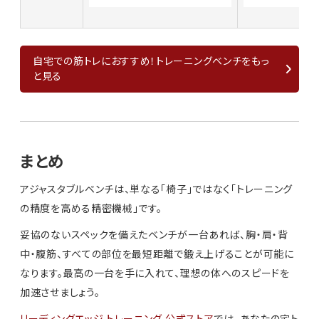
自宅での筋トレにおすすめ！トレーニングベンチをもっ
と見る
まとめ
アジャスタブルベンチは、単なる「椅子」ではなく「トレーニング
の精度を高める精密機械」です。
妥協のないスペックを備えたベンチが一台あれば、胸・肩・背
中・腹筋、すべての部位を最短距離で鍛え上げることが可能に
なります。最高の一台を手に入れて、理想の体へのスピードを
加速させましょう。