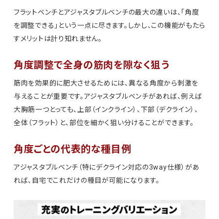
フラットベンチとアジャスタブルベンチの最大の違いは、「角度
を調整できる」という一点に尽きます。しかし、この機能がもたら
すメリットは計り知れません。
角度調整で全身の筋肉を隙なく狙う
筋肉を効果的に肥大させるためには、異なる角度から刺激を
与えることが重要です。アジャスタブルベンチがあれば、例えば
大胸筋一つとっても、上部（インクライン）、下部（デクライン）、
全体（フラット）と、部位を細かく狙い分けることができます。
角度ごとの代表的な種目例
アジャスタブルベンチ（特にデクライン対応の3way仕様）があ
れば、自宅でこれだけの種目が可能になります。