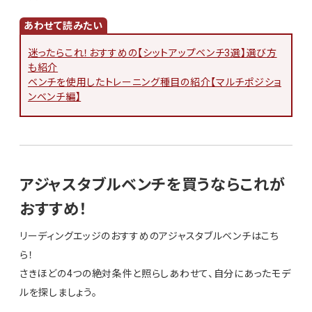
迷ったらこれ！おすすめの【シットアップベンチ3選】選び方
も紹介
ベンチを使用したトレーニング種目の紹介【マルチポジショ
ンベンチ編】
アジャスタブルベンチを買うならこれが
おすすめ！
リーディングエッジのおすすめのアジャスタブルベンチはこち
ら！
さきほどの4つの絶対条件と照らしあわせて、自分にあったモデ
ルを探しましょう。