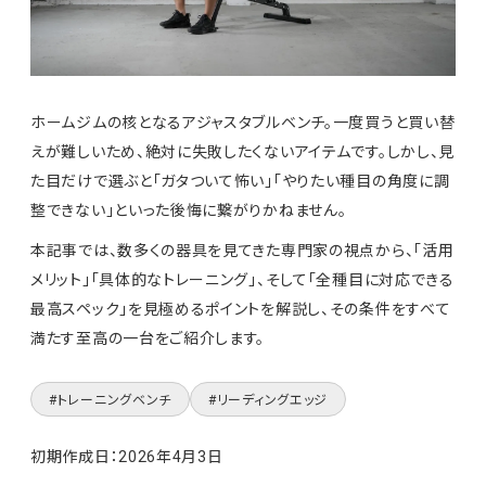
ホームジムの核となるアジャスタブルベンチ。一度買うと買い替
えが難しいため、絶対に失敗したくないアイテムです。しかし、見
た目だけで選ぶと「ガタついて怖い」「やりたい種目の角度に調
整できない」といった後悔に繋がりかねません。
本記事では、数多くの器具を見てきた専門家の視点から、「活用
メリット」「具体的なトレーニング」、そして「全種目に対応できる
最高スペック」を見極めるポイントを解説し、その条件をすべて
満たす至高の一台をご紹介します。
トレーニングベンチ
リーディングエッジ
初期作成日：2026年4月3日