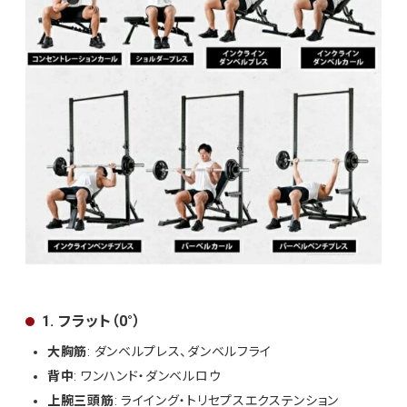
1. フラット（0°）
大胸筋
: ダンベルプレス、ダンベルフライ
背中
: ワンハンド・ダンベルロウ
上腕三頭筋
: ライイング・トリセプスエクステンション