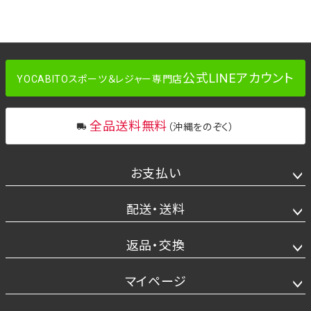
公式LINEアカウント
YOCABITOスポーツ＆レジャー専門店
全品送料無料
（沖縄をのぞく）
お支払い
配送・送料
返品・交換
マイページ