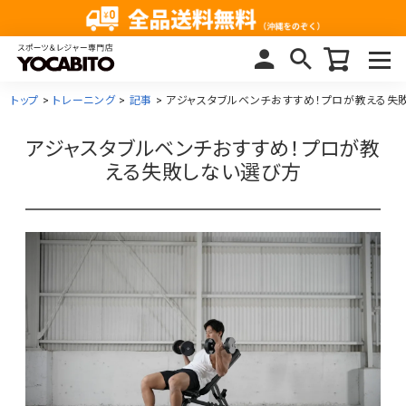
トップ
トレーニング
記事
アジャスタブルベンチおすすめ！プロが教える失
アジャスタブルベンチおすすめ！プロが教
える失敗しない選び方