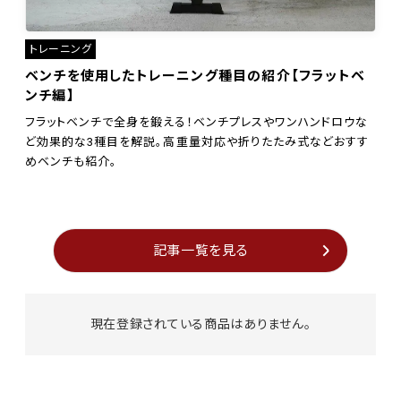
トレーニング
ベンチを使用したトレーニング種目の紹介【フラットベ
ンチ編】
フラットベンチで全身を鍛える！ベンチプレスやワンハンドロウな
ど効果的な3種目を解説。高重量対応や折りたたみ式などおすす
めベンチも紹介。
記事一覧を見る
現在登録されている商品はありません。