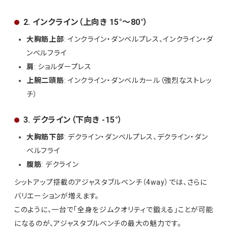
2. インクライン（上向き 15°〜80°）
大胸筋上部
: インクライン・ダンベルプレス、インクライン・ダ
ンベルフライ
肩
: ショルダープレス
上腕二頭筋
: インクライン・ダンベルカール（強烈なストレッ
チ）
3. デクライン（下向き -15°）
大胸筋下部
: デクライン・ダンベルプレス、デクライン・ダン
ベルフライ
腹筋
: デクライン
シットアップ搭載のアジャスタブルベンチ（4way）では、さらに
バリエーションが増えます。
このように、一台で「全身をジムクオリティで鍛える」ことが可能
になるのが、アジャスタブルベンチの最大の魅力です。