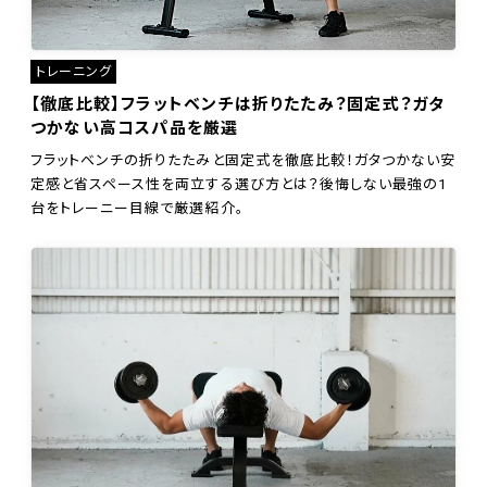
トレーニング
【徹底比較】フラットベンチは折りたたみ？固定式？ガタ
つかない高コスパ品を厳選
フラットベンチの折りたたみと固定式を徹底比較！ガタつかない安
定感と省スペース性を両立する選び方とは？後悔しない最強の1
台をトレーニー目線で厳選紹介。